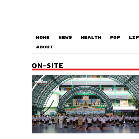
HOME
NEWS
WEALTH
POP
LIF
ABOUT
ON-SITE