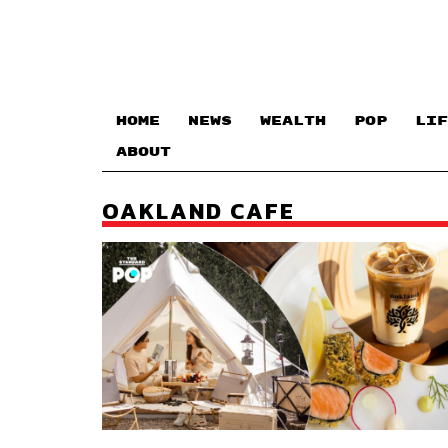
HOME
NEWS
WEALTH
POP
LIF
ABOUT
OAKLAND CAFE