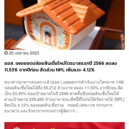
20 เมษายน 2023
ธอส. เผยยอดปล่อยสินเชื่อใหม่ไตรมาสแรกปี 2566 ลดลง
11.53% จากปีก่อน สัดส่วน NPL เพิ่มแตะ 4.12%
ธนาคารอาคารสงเคราะห์ (ธอส.) เผยผลการดำเนินงานไตรมาส 1/66
ปล่อยสินเชื่อใหม่ได้ถึง 55,212 ล้านบาท ลดลง 11.53% จากปีก่อน คิด
เป็น 23.45% ของเป้าหมายในปี 2566 คาดสิ้นปีปล่อยสินเชื่อใหม่ได้
ตามเป้าหมาย 235,480 ล้านบาท ขณะที่หนี้ที่ไม่ก่อให้เกิดรายได้ (NPL)
คิดเป็น 4.12% ของยอดสินเชื่อรวม กฤษณ์ เสสะเวช กรรมการ
ธนาคาร และรักษาการกรรมการผู้จัดการ...