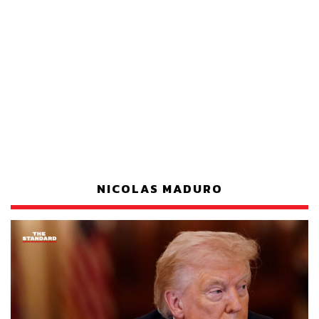
NICOLAS MADURO