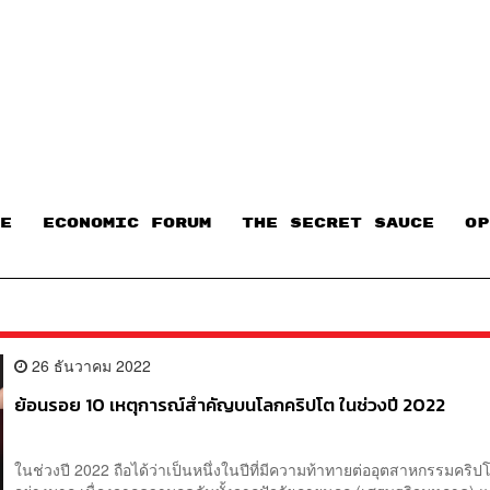
E
ECONOMIC FORUM
THE SECRET SAUCE​
OP
26 ธันวาคม 2022
ย้อนรอย 10 เหตุการณ์สำคัญบนโลกคริปโต ในช่วงปี 2022
ในช่วงปี 2022 ถือได้ว่าเป็นหนึ่งในปีที่มีความท้าทายต่ออุตสาหกรรมคริป