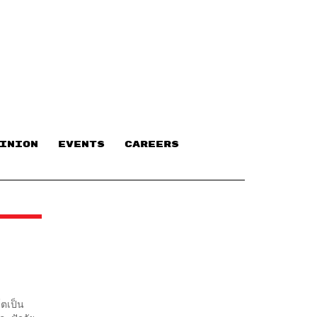
INION
EVENTS
CAREERS
โตเป็น