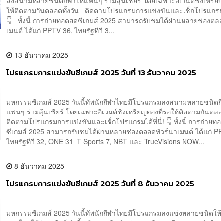
ลงสนามหลายชนิดกีฬาให้แฟนๆ ร่วมลุ้นเชียร์ โดยเฉพาะอีเวนต์ชิงเหรีย
ให้ติดตามกันตลอดทั้งวัน ติดตามโปรแกรมการแข่งขันและเช็กโปรแกรมได้
👇 ทั้งนี้ การถ่ายทอดสดซีเกมส์ 2025 สามารถรับชมได้ผ่านหลายช่องตล
เมนต์ ได้แก่ PPTV 36, ไทยรัฐทีวี 3...
13 ธันวาคม 2025
โปรแกรมการแข่งขันซีเกมส์ 2025 วันที่ 13 ธันวาคม 2025
มหกรรมซีเกมส์ 2025 วันนี้ทัพนักกีฬาไทยมีโปรแกรมลงสนามหลายชนิดก
แฟนๆ ร่วมลุ้นเชียร์ โดยเฉพาะอีเวนต์ชิงเหรียญทองที่รอให้ติดตามกันตลอ
ติดตามโปรแกรมการแข่งขันและเช็กโปรแกรมได้ที่นี่! 👇 ทั้งนี้ การถ่าย
ซีเกมส์ 2025 สามารถรับชมได้ผ่านหลายช่องตลอดทัวร์นาเมนต์ ได้แก่ P
ไทยรัฐทีวี 32, ONE 31, T Sports 7, NBT และ TrueVisions NOW...
8 ธันวาคม 2025
โปรแกรมการแข่งขันซีเกมส์ 2025 วันที่ 8 ธันวาคม 2025
มหกรรมซีเกมส์ 2025 วันนี้ทัพนักกีฬาไทยมีโปรแกรมลงแข่งหลายชนิดใ