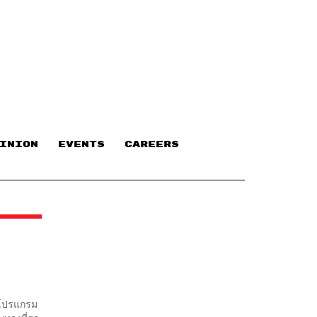
INION
EVENTS
CAREERS
ีโปรแกรม