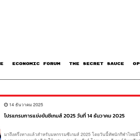
E
ECONOMIC FORUM
THE SECRET SAUCE​
OP
14 ธันวาคม 2025
โปรแกรมการแข่งขันซีเกมส์ 2025 วันที่ 14 ธันวาคม 2025
มาถึงครึ่งทางแล้วสำหรับมหกรรมซีเกมส์ 2025 โดยวันนี้ทัพนักกีฬาไทยม