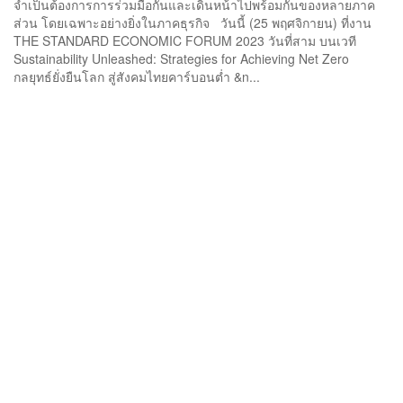
จำเป็นต้องการการร่วมมือกันและเดินหน้าไปพร้อมกันของหลายภาค
ส่วน โดยเฉพาะอย่างยิ่งในภาคธุรกิจ วันนี้ (25 พฤศจิกายน) ที่งาน
THE STANDARD ECONOMIC FORUM 2023 วันที่สาม บนเวที
Sustainability Unleashed: Strategies for Achieving Net Zero
กลยุทธ์ยั่งยืนโลก สู่สังคมไทยคาร์บอนต่ำ &n...