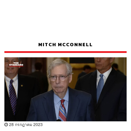
MITCH MCCONNELL
28 กรกฎาคม 2023