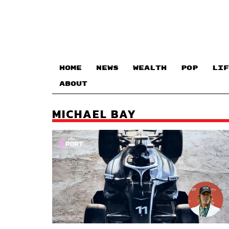
HOME
NEWS
WEALTH
POP
LIF
ABOUT
MICHAEL BAY