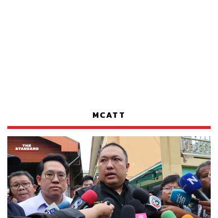
MCATT