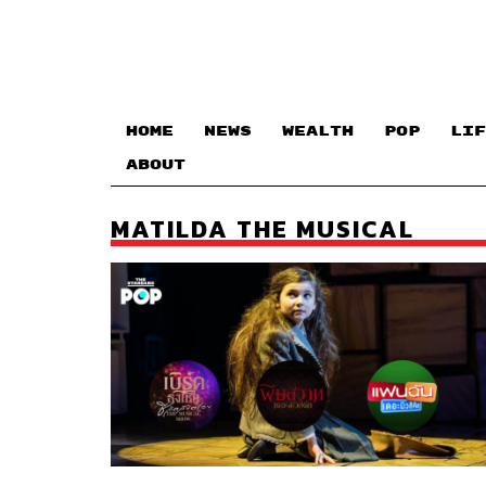
HOME
NEWS
WEALTH
POP
LIF
ABOUT
MATILDA THE MUSICAL