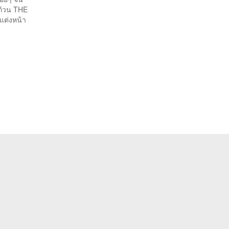
่ถ้วน THE
แต่งหน้า