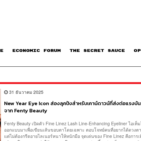
E
ECONOMIC FORUM
THE SECRET SAUCE​
OP
31 ธันวาคม 2025
New Year Eye Icon ส่องลุคปังสำหรับเคาน์ดาวน์ที่ส่งต่อแรงบั
จาก Fenty Beauty
Fenty Beauty เปิดตัว Fine Linez Lash Line-Enhancing Eyeliner ไอเท็มใ
ออกแบบมาเพื่อเขียนเส้นขอบตาโดยเฉพาะ ตอบโจทย์คนที่อยากได้ดวงต
แต่ไม่ต้องกรีดอายไลเนอร์หนาให้หนักมือ จุดเด่นของ Fine Linez คือการเพิ