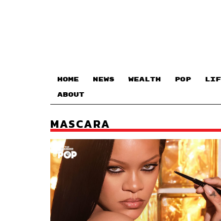
HOME
NEWS
WEALTH
POP
LIF
ABOUT
MASCARA