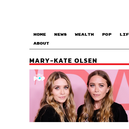
HOME
NEWS
WEALTH
POP
LIF
ABOUT
MARY-KATE OLSEN