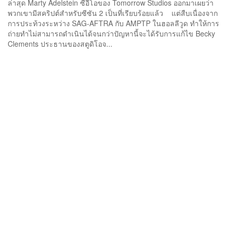
ล่าสุด Marty Adelstein ซีอีโอของ Tomorrow Studios ออกมาเผยว่า
พวกเขามีสคริปต์สำหรับซีซัน 2 เป็นที่เรียบร้อยแล้ว แต่สืบเนื่องจาก
การประท้วงระหว่าง SAG-AFTRA กับ AMPTP ในฮอลลีวูด ทำให้การ
ถ่ายทำไม่สามารถดำเนินได้จนกว่าปัญหานี้จะได้รับการแก้ไข Becky
Clements ประธานของสตูดิโอจ...