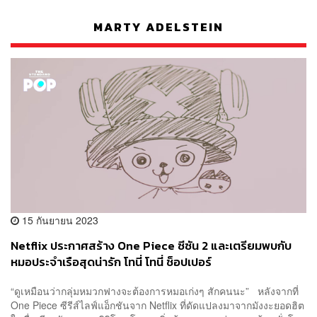
MARTY ADELSTEIN
15 กันยายน 2023
Netflix ประกาศสร้าง One Piece ซีซัน 2 และเตรียมพบกับ
หมอประจำเรือสุดน่ารัก โทนี่ โทนี่ ช็อปเปอร์
“ดูเหมือนว่ากลุ่มหมวกฟางจะต้องการหมอเก่งๆ สักคนนะ” หลังจากที่
One Piece ซีรีส์ไลฟ์แอ็กชันจาก Netflix ที่ดัดแปลงมาจากมังงะยอดฮิต