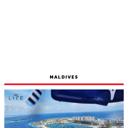
MALDIVES