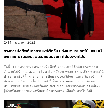
14 กรกฎาคม 2022
ทางการมัลดีฟส์เจอกระแสโต้กลับ หลังเปิดประเทศให้ ปธน.ศรี
ลังกาลี้ภัย เตรียมแผนเปลี่ยนประเทศไปยังสิงคโปร์
วันนี้ (14 กรกฎาคม) ทางการมัลดีฟส์เจอกระแสโต้กลับ ประชาชน
จำนวนไม่น้อยแสดงความไม่พอใจ หลังจากทางการยอมเปิดประเทศให้
ประธานาธิบดีโกตาบายา ราชปักษา ของศรีลังกา และภริยา เข้ามาลี้
ภัยทางการเมืองภายในประเทศ ชี้เป็นการทรยศต่อประชาชนของ
ประเทศเพื่อนบ้านอย่างศรีลังกา ขณะที่สำนักข่าวท้องถิ่นมัลดีฟส์เผย
ผู้นำศรีลังกาวางแผนเตรียมเปลี่ยนประเทศ เพื่อเดินทางไปยังสิ...