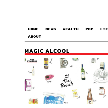
HOME
NEWS
WEALTH
POP
LIF
ABOUT
MAGIC ALCOOL