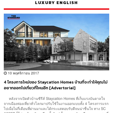
LUXURY ENGLISH
10 พฤศจิกายน 2017
4 โครงการใหม่ของ Staycation Homes บ้านที่จะทำให้คุณไม่
อยากออกไปเที่ยวที่ไหนอีก [Advertorial]
หลังจากเปิดตัวบ้านซีรีส์ Staycation Homes ที่เก็บแรงบันดาลใจ
จากเมืองท่องเที่ยวทั่วโลกมาปรับใช้ในงานออกแบบทั้ง 4 โครงการแรก
ไปเมื่อไม่กี่เดือนที่ผ่านมาและได้กระแสตอบรับดีจนน่าชื่นใจ ทาง SC