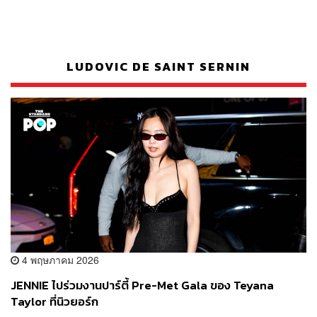
LUDOVIC DE SAINT SERNIN
4 พฤษภาคม 2026
JENNIE ไปร่วมงานปาร์ตี้ Pre-Met Gala ของ Teyana
Taylor ที่นิวยอร์ก