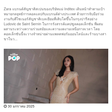
Zara แบรนด์สัญชาติสเปนของบริษัทแม่ Inditex เดินหน้าทำตามเป้า
หมายกลยุทธ์การคอลแลปกับแบรนด์ต่างประเทศ ด้วยการจับมือร่วม
งานกับดีไซเนอร์สัญชาติเบลเยียมที่เติบโตขึ้นในกรุงปารีสอย่าง
Ludovic de Saint Sernin ในการรังสรรค์แคปซูลคอลเล็กชัน ที่ผสม
ผสานระหว่างความร่วมสมัยและความงดงามเหนือกาลเวลา โดย
คอลเล็กชันนี้จะวางจำหน่ายผ่านแพลตฟอร์มออนไลน์และร้านบางสา
ขาในว...
30 มกราคม 2025