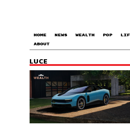
HOME
NEWS
WEALTH
POP
LIF
ABOUT
LUCE