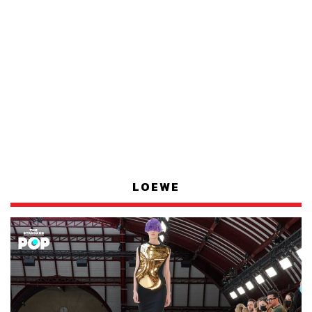
LOEWE