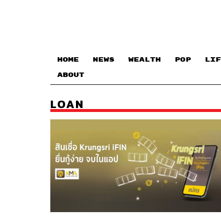
HOME
NEWS
WEALTH
POP
LIF
ABOUT
LOAN