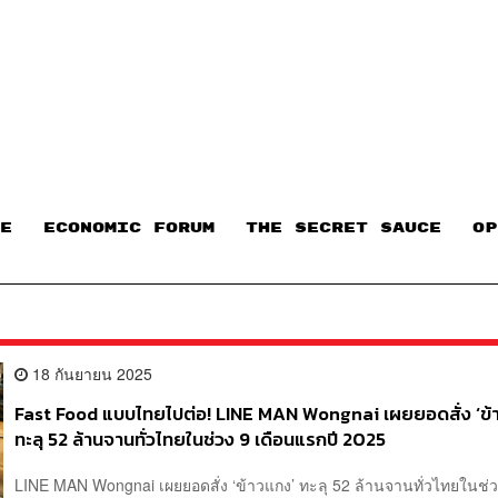
E
ECONOMIC FORUM
THE SECRET SAUCE​
OP
18 กันยายน 2025
Fast Food แบบไทยไปต่อ! LINE MAN Wongnai เผยยอดสั่ง ‘ข้
ทะลุ 52 ล้านจานทั่วไทยในช่วง 9 เดือนแรกปี 2025
LINE MAN Wongnai เผยยอดสั่ง ‘ข้าวแกง’ ทะลุ 52 ล้านจานทั่วไทยในช่ว