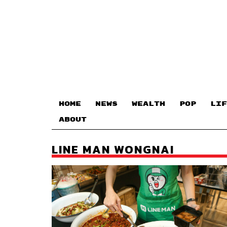
HOME
NEWS
WEALTH
POP
LIF
ABOUT
LINE MAN WONGNAI