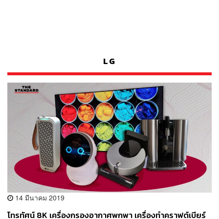
LG
14 มีนาคม 2019
โทรทัศน์ 8K เครื่องกรองอากาศพกพา เครื่องทำคราฟต์เบียร์