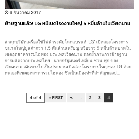
6 ธันวาคม 2017
ย้ายฐานแล้ว! LG หนีเปิดโรงงานใหญ่ 5 หมื่นล้านในเวียดนาม
ล่าสุดบริษัทเครื่องใช้ไฟฟ้าระดับโลกแบรนด์ ‘LG’ เปิดสองโครงการ
ขนาดใหญ่มูลค่ากว่า 1.5 พันล้านเหรียญ หรือราว 5 หมื่นล้านบาทใน
เขตอุตสาหกรรมไฮฟอง ประเทศเวียดนาม ตอกย้ำภาพการย้ายฐาน
การผลิตจากประเทศไทย นายกรัฐมนตรีเหงียน ซวน ฟุก ของ
เวียดนาม เดินทางไปเป็นประธานเปิดสองโครงการใหญ่ของ LG ด้วย
ตนเองที่เขตอุตสาหกรรมไฮฟอง ซึ่งเป็นเมืองท่าที่สำคัญของป...
4 of 4
« FIRST
«
...
2
3
4