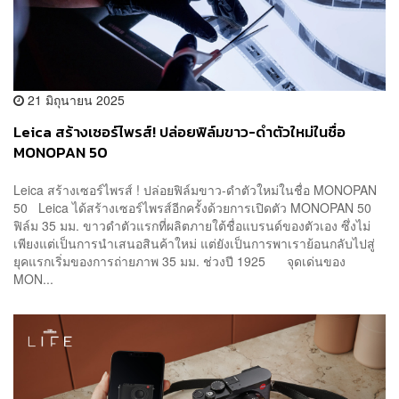
21 มิถุนายน 2025
Leica สร้างเซอร์ไพรส์! ปล่อยฟิล์มขาว-ดำตัวใหม่ในชื่อ
MONOPAN 50
Leica สร้างเซอร์ไพรส์ ! ปล่อยฟิล์มขาว-ดำตัวใหม่ในชื่อ MONOPAN
50 Leica ได้สร้างเซอร์ไพรส์อีกครั้งด้วยการเปิดตัว MONOPAN 50
ฟิล์ม 35 มม. ขาวดำตัวแรกที่ผลิตภายใต้ชื่อแบรนด์ของตัวเอง ซึ่งไม่
เพียงแต่เป็นการนำเสนอสินค้าใหม่ แต่ยังเป็นการพาเราย้อนกลับไปสู่
ยุคแรกเริ่มของการถ่ายภาพ 35 มม. ช่วงปี 1925 จุดเด่นของ
MON...