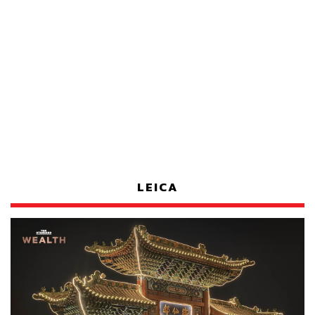
LEICA