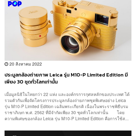
20 สิงหาคม 2022
ประมูลกล้องถ่ายภาพ Leica รุ่น M10-P Limited Edition มี
เพียง 30 ชุดทั่วโลกเท่านั้น
เมื่อมูลนิธิในไทยกว่า 22 แห่ง และองค์กรการกุศลหลักของประเทศ ได้
รวมตัวกันเพื่อจัดโครงการประมูลกล้องถ่ายภาพชุดพิเศษอย่าง Leica
รุ่น M10-P Limited Edition เฉลิมพระเกียรติ เนื่องในพระราชพิธีบรม
ราชาภิเษก พ.ศ. 2562 ที่มีจำกัดเพียง 30 ชุดทั่วโลกเท่านั้น โดย
ความพิเศษของกล้อง Leica รุ่น M10-P Limited Edition คือการใช้ส...