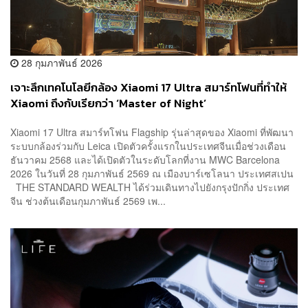
28 กุมภาพันธ์ 2026
เจาะลึกเทคโนโลยีกล้อง Xiaomi 17 Ultra สมาร์ทโฟนที่ทำให้
Xiaomi ถึงกับเรียกว่า ‘Master of Night’
Xiaomi 17 Ultra สมาร์ทโฟน Flagship รุ่นล่าสุดของ Xiaomi ที่พัฒนา
ระบบกล้องร่วมกับ Leica เปิดตัวครั้งแรกในประเทศจีนเมื่อช่วงเดือน
ธันวาคม 2568 และได้เปิดตัวในระดับโลกที่งาน MWC Barcelona
2026 ในวันที่ 28 กุมภาพันธ์ 2569 ณ เมืองบาร์เซโลนา ประเทศสเปน
THE STANDARD WEALTH ได้ร่วมเดินทางไปยังกรุงปักกิ่ง ประเทศ
จีน ช่วงต้นเดือนกุมภาพันธ์ 2569 เพ...