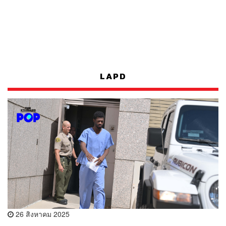
LAPD
26 สิงหาคม 2025