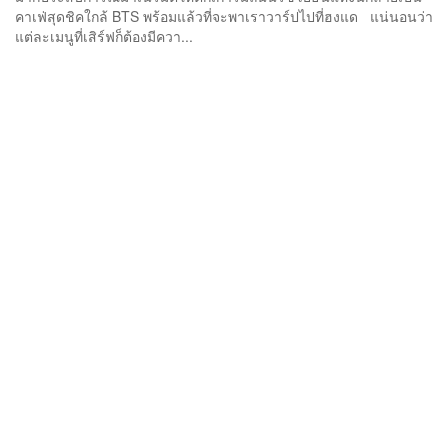
คาเฟ่สุดชิคใกล้ BTS พร้อมแล้วที่จะพาเราวาร์ปไปที่ฮงแด แน่นอนว่า
แต่ละเมนูที่เสิร์ฟก็ต้องมีควา...