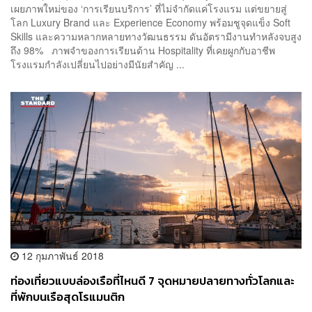
เผยภาพใหม่ของ ‘การเรียนบริการ’ ที่ไม่จำกัดแค่โรงแรม แต่ขยายสู่
โลก Luxury Brand และ Experience Economy พร้อมชูจุดแข็ง Soft
Skills และความหลากหลายทางวัฒนธรรม ดันอัตรามีงานทำหลังจบสูง
ถึง 98% ภาพจำของการเรียนด้าน Hospitality ที่เคยผูกกับอาชีพ
โรงแรมกำลังเปลี่ยนไปอย่างมีนัยสำคัญ ...
12 กุมภาพันธ์ 2018
ท่องเที่ยวแบบล่องเรือที่ไหนดี 7 จุดหมายปลายทางทั่วโลกและ
ที่พักบนเรือสุดโรแมนติก