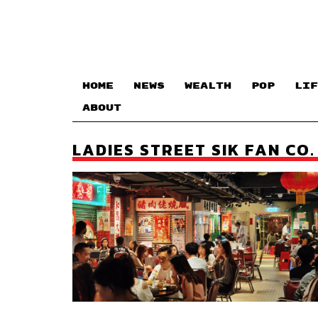
HOME
NEWS
WEALTH
POP
LIF
ABOUT
LADIES STREET SIK FAN CO.