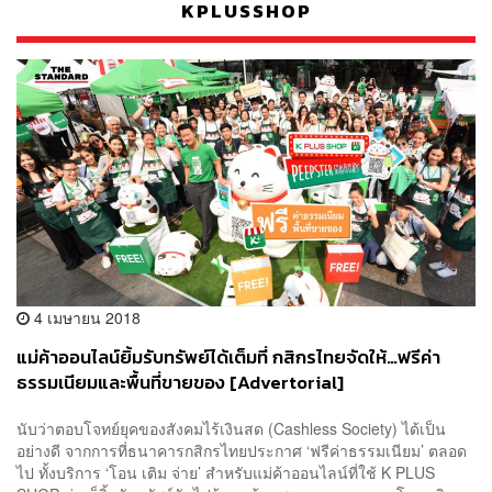
KPLUSSHOP
4 เมษายน 2018
แม่ค้าออนไลน์ยิ้มรับทรัพย์ได้เต็มที่ กสิกรไทยจัดให้…ฟรีค่า
ธรรมเนียมและพื้นที่ขายของ [Advertorial]
นับว่าตอบโจทย์ยุคของสังคมไร้เงินสด (Cashless Society) ได้เป็น
อย่างดี จากการที่ธนาคารกสิกรไทยประกาศ ‘ฟรีค่าธรรมเนียม’ ตลอด
ไป ทั้งบริการ ‘โอน เติม จ่าย’ สำหรับแม่ค้าออนไลน์ที่ใช้ K PLUS