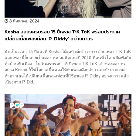
8 สิงหาคม 2024
Kesha ฉลองครบรอบ 15 ปีเพลง TiK ToK พร้อมประกาศ
เปลี่ยนเนื้อเพลงท่อน ‘P. Diddy’ อย่างถาวร
นับเป็นเวลา 15 ปีแล้วที่ Kesha ได้เดบิวต์เข้าวงการด้วยเพลง TiK ToK
และเพลงนี้ก็กลายเป็นผลงานยอดฮิตแห่งปี 2010 ที่คนทั่วโลกเปิดฟังกัน
ทั่วบ้านทั่วเมือง ในวันครบรอบ 15 ปีเพลง TiK ToK เจ้าของผลงาน
อย่าง Kesha ก็ใช้โอกาสนี้ฉลองให้กับเพลงดังกล่าว และยังประกาศ
ด้วยว่าเธอได้เปลี่ยนเนื้อเพลงท่อนที่มีชื่อของ P. Diddy อย่างถาวรแล้ว
เนื่องจาก P. Did...