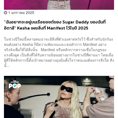
1 มกราคม 2025
“ฉันอยากจะอยู่บนเรือยอชต์ของ Sugar Daddy ของฉันที่
อิตาลี” Kesha เผยสิ่งที่ Manifest ไว้ในปี 2025
ในช่วงปีใหม่นี้หลายคนน่าจะมีสิ่งที่ตัวเองคาดหวังไว้ ซึ่งสำหรับนักร้อง
คนดังอย่าง Kesha ก็มีความชัดเจนและเธอทำการ Manifest อย่าง
จริงจังเพื่อให้ได้สิ่งนั้น Manifest หรือหลักการความเชื่อในกฎของ
แรงดึงดูด เป็นสิ่งที่ได้รับความนิยมอย่างมากในช่วงปีที่ผ่านมา โดยเมื่อ
ผู้ที่ใช้หลักการนี้ตั้งเป้าหมายอย่างมุ่งมั่นตั้งใจว่าตนเองต้องการสิ่งใด สิ่ง
นั้...