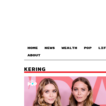
HOME
NEWS
WEALTH
POP
LIF
ABOUT
KERING