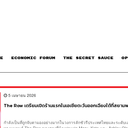
E
ECONOMIC FORUM
THE SECRET SAUCE​
OP
5 เมษายน 2026
The Row เตรียมเปิดร้านแรกในเอเชียตะวันออกเฉียงใต้ที่สยา
กำลังเป็นที่ถูกจับตามองอย่างมากในวงการลักชัวรีประเทศไทยและระดับเอ