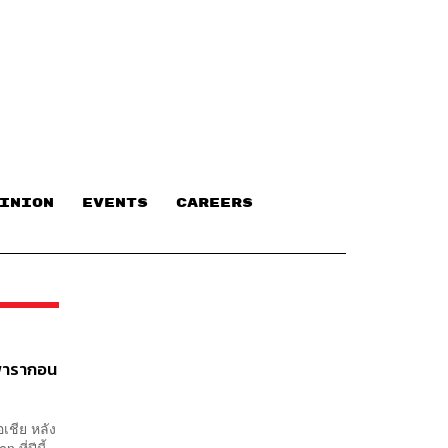
INION
EVENTS
CAREERS
มพารากอน
เชีย หลัง