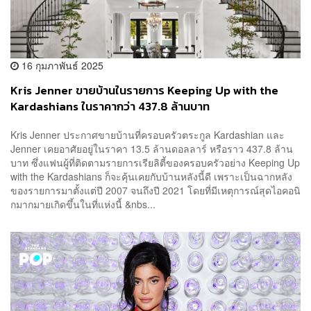
16 กุมภาพันธ์ 2025
Kris Jenner ขายบ้านในรายการ Keeping Up with the
Kardashians ในราคากว่า 437.8 ล้านบาท
Kris Jenner ประกาศขายบ้านที่ครอบครัวตระกูล Kardashian และ
Jenner เคยอาศัยอยู่ในราคา 13.5 ล้านดอลลาร์ หรือราว 437.8 ล้าน
บาท ซึ่งแฟนผู้ที่ติดตามรายการเรียลิตี้ของครอบครัวอย่าง Keeping Up
with the Kardashians ก็จะคุ้นเคยกับบ้านหลังนี้ดี เพราะเป็นฉากหลัง
ของรายการมาตั้งแต่ปี 2007 จนถึงปี 2021 โดยที่มีเหตุการณ์สุดไอคอนิ
กมากมายเกิดขึ้นในที่แห่งนี้ &nbs...