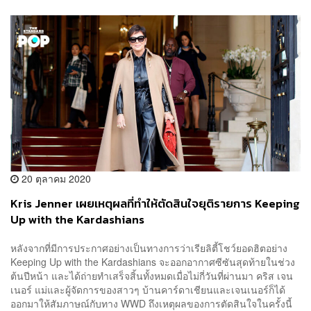
20 ตุลาคม 2020
Kris Jenner เผยเหตุผลที่ทำให้ตัดสินใจยุติรายการ Keeping
Up with the Kardashians
หลังจากที่มีการประกาศอย่างเป็นทางการว่าเรียลิตี้โชว์ยอดฮิตอย่าง
Keeping Up with the Kardashians จะออกอากาศซีซันสุดท้ายในช่วง
ต้นปีหน้า และได้ถ่ายทำเสร็จสิ้นทั้งหมดเมื่อไม่กี่วันที่ผ่านมา คริส เจน
เนอร์ แม่และผู้จัดการของสาวๆ บ้านคาร์ดาเชียนและเจนเนอร์ก็ได้
ออกมาให้สัมภาษณ์กับทาง WWD ถึงเหตุผลของการตัดสินใจในครั้งนี้