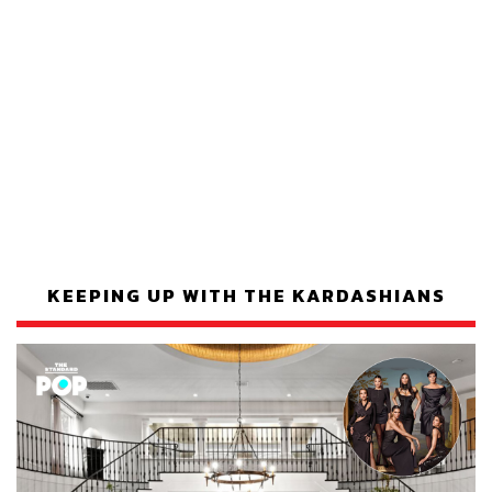
KEEPING UP WITH THE KARDASHIANS