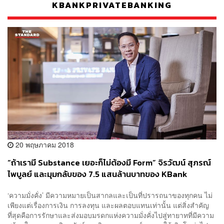
KBANKPRIVATEBANKING
20 พฤษภาคม 2018
“ถ้าเรามี Substance เยอะก็ไม่ต้องมี Form” จิรวัฒน์ สุภรณ์
ไพบูลย์ และมุมกลับของ 7.5 แสนล้านบาทของ KBank
Private Banking [Advertorial]
‘ความมั่งคั่ง’ มีความหมายเป็นสากลและเป็นที่ปรารถนาของทุกคน ไม่
เพียงแต่เรื่องการเงิน การลงทุน และผลตอบแทนเท่านั้น แต่สิ่งสำคัญ
ที่สุดคือการรักษาและส่งมอบมรดกแห่งความมั่งคั่งไปสู่ทายาทที่มีความ