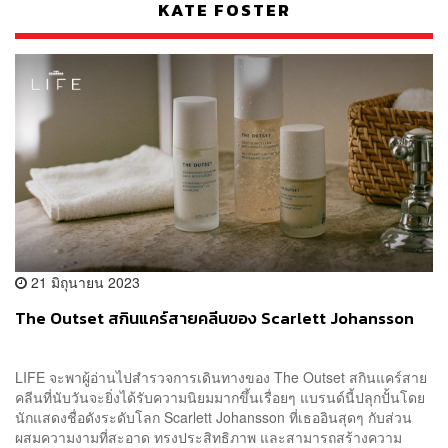
KATE FOSTER
21 มิถุนายน 2023
The Outset สกินแคร์สายคลีนของ Scarlett Johansson
LIFE จะพาผู้อ่านไปสำรวจการเดินทางของ The Outset สกินแคร์สาย
คลีนที่นับวันจะยิ่งได้รับความนิยมมากขึ้นเรื่อยๆ แบรนด์นี้ปลุกปั้นโดย
นักแสดงชื่อดังระดับโลก Scarlett Johansson ที่เธออินสุดๆ กับส่วน
ผสมความงามที่สะอาด ทรงประสิทธิภาพ และสามารถสร้างความ