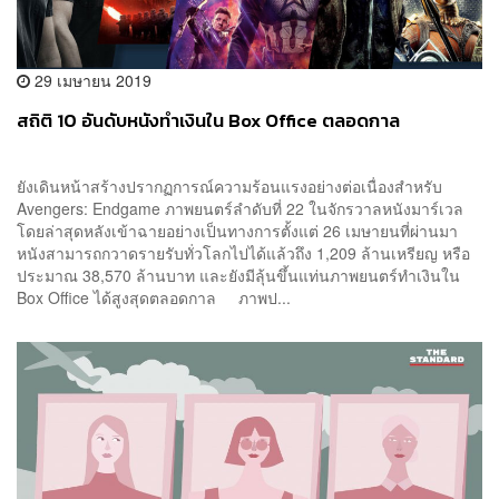
29 เมษายน 2019
สถิติ 10 อันดับหนังทำเงินใน Box Office ตลอดกาล
ยังเดินหน้าสร้างปรากฏการณ์ความร้อนแรงอย่างต่อเนื่องสำหรับ
Avengers: Endgame ภาพยนตร์ลำดับที่ 22 ในจักรวาลหนังมาร์เวล
โดยล่าสุดหลังเข้าฉายอย่างเป็นทางการตั้งแต่ 26 เมษายนที่ผ่านมา
หนังสามารถกวาดรายรับทั่วโลกไปได้แล้วถึง 1,209 ล้านเหรียญ หรือ
ประมาณ 38,570 ล้านบาท และยังมีลุ้นขึ้นแท่นภาพยนตร์ทำเงินใน
Box Office ได้สูงสุดตลอดกาล ภาพป...