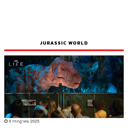
JURASSIC WORLD
9 กรกฎาคม 2025