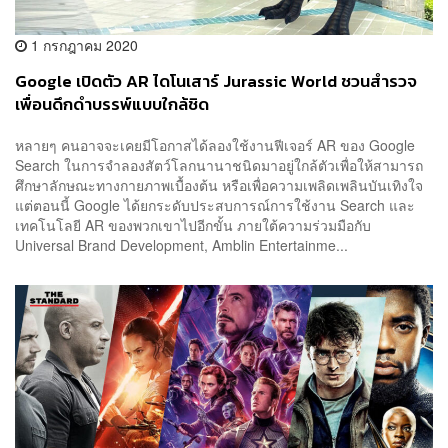
1 กรกฎาคม 2020
Google เปิดตัว AR ไดโนเสาร์ Jurassic World ชวนสำรวจ
เพื่อนดึกดำบรรพ์แบบใกล้ชิด
หลายๆ คนอาจจะเคยมีโอกาสได้ลองใช้งานฟีเจอร์ AR ของ Google
Search ในการจำลองสัตว์โลกนานาชนิดมาอยู่ใกล้ตัวเพื่อให้สามารถ
ศึกษาลักษณะทางกายภาพเบื้องต้น หรือเพื่อความเพลิดเพลินบันเทิงใจ
แต่ตอนนี้ Google ได้ยกระดับประสบการณ์การใช้งาน Search และ
เทคโนโลยี AR ของพวกเขาไปอีกขั้น ภายใต้ความร่วมมือกับ
Universal Brand Development, Amblin Entertainme...