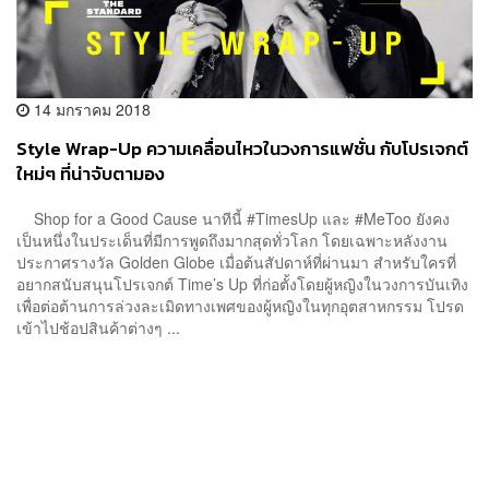
14 มกราคม 2018
Style Wrap-Up ความเคลื่อนไหวในวงการแฟชั่น กับโปรเจกต์
ใหม่ๆ ที่น่าจับตามอง
Shop for a Good Cause นาทีนี้ #TimesUp และ #MeToo ยังคง
เป็นหนึ่งในประเด็นที่มีการพูดถึงมากสุดทั่วโลก โดยเฉพาะหลังงาน
ประกาศรางวัล Golden Globe เมื่อต้นสัปดาห์ที่ผ่านมา สำหรับใครที่
อยากสนับสนุนโปรเจกต์ Time’s Up ที่ก่อตั้งโดยผู้หญิงในวงการบันเทิง
เพื่อต่อต้านการล่วงละเมิดทางเพศของผู้หญิงในทุกอุตสาหกรรม โปรด
เข้าไปช้อปสินค้าต่างๆ ...