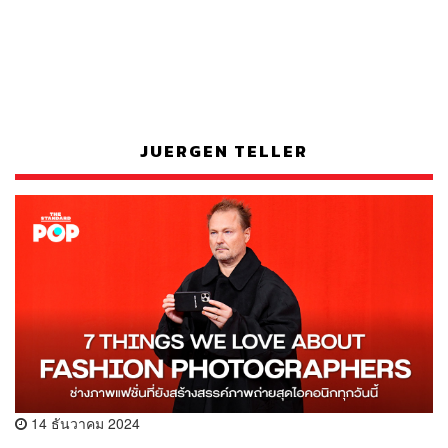
JUERGEN TELLER
14 ธันวาคม 2024