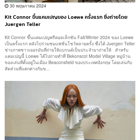
30 พฤษภาคม 2024
Kit Connor ขึ้นแคมเปญของ Loewe ครั้งแรก ซึ่งถ่ายโดย
Juergen Teller
Kit Connor ขึ้นแคมเปญพรีคอลเล็กชัน Fall/Winter 2024 ของ Loewe
เป็นครั้งแรก หลังไปร่วมชมแฟชั่นโชว์หลายครั้ง ซึ่งได้ Juergen Teller
ช่างภาพชาวเยอรมันที่ถ่ายให้แบรนด์เป็นประจำมาถ่ายให้ สำหรับ
แคมเปญนี้ Loewe ได้ไปถ่ายทำที่ Bekonscot Model Village หมู่บ้าน
ของเล่นที่ตั้งอยู่ในเมือง Beaconsfield ของประเทศอังกฤษ โดยเล่นกับ
สัดส่วนที่แตกต่างกันข...