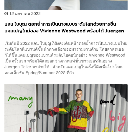
12 มกราคม 2022
แจน ใบบุญ ตอกย้ำการเป็นนางแบบระดับโลกด้วยการขึ้น
แคมเปญใหม่ของ Vivienne Westwood พร้อมได้ Juergen
Teller มาถ่ายให้
เริ่มต้นปี 2022 แจน ใบบุญ ก็ยังคงเดินหน้าตอกย้ำการเป็นนางแบบไทย
ระดับโลกที่แบรนด์ชั้นนำต่างเลือกเธอมาร่วมงานด้วย โดยล่าสุดเธอ
ก็ได้ขึ้นแคมเปญของแบรนด์ระดับไอคอนิกอย่าง Vivienne Westwood
เป็นครั้งแรก พร้อมได้สุดยอดช่างภาพแฟชั่นชาวเยอรมันอย่าง
Juergen Teller มาถ่ายให้ สำหรับแคมเปญในครั้งนี้คือเพื่อโปรโมต
คอลเล็กชั่น Spring/Summer 2022 ที่กำ...