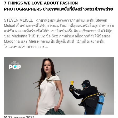
7 THINGS WE LOVE ABOUT FASHION
PHOTOGRAPHERS ช่างภาพแฟชั่นที่ยังสร้างสรรค์ภาพถ่าย
สุดไอคอนิกทุกวันนี้
STEVEN MEISEL ฉายาพ่อมดแห่งวงการภาพถ่ายแฟชั่น Steven
Meisel เป็นช่างภาพที่ได้รับการยอมรับมากที่สุดคนหนึ่งในอุตสาหกรรม
แฟชั่น ผลงานที่สร้างชื่อให้กับเขาในช่วงเริ่มต้นอาชีพมาจากโฟโต้บุ๊ก
ของ Madonna ในปี 1992 ชื่อ Sex ภาพถ่ายสุดอื้อฉาวที่ส่งให้ชื่อของ
Madonna และ Meisel กลายเป็นที่พูดถึงทันที อีกหนึ่งผลงานชิ้น
โบแดงของเขามาจากการ...
22 ตุลาคม 2024