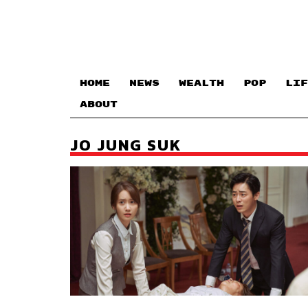
HOME
NEWS
WEALTH
POP
LIF
ABOUT
JO JUNG SUK