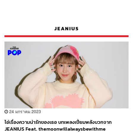
JEANIUS
24 มกราคม 2023
ไอ่เรื่องความน่ารักของเธอ บทเพลงเปี่ยมพลังบวกจาก
JEANIUS Feat. themoonwillalwaysbewithme