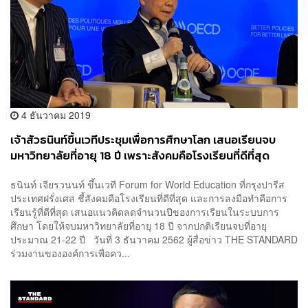
4 ธันวาคม 2019
เจ้าสัวธนินท์ขึ้นเวทีประชุมเพื่อการศึกษาโลก เสนอเรียนจบ
มหาวิทยาลัยที่อายุ 18 ปี เพราะสังคมคือโรงเรียนที่ดีที่สุด
ธนินท์ เจียรวนนท์ ขึ้นเวที Forum for World Education ที่กรุงปารีส
ประเทศฝรั่งเศส ชี้สังคมคือโรงเรียนที่ดีที่สุด และการลงมือทำคือการ
เรียนรู้ที่ดีที่สุด เสนอแนวคิดลดจำนวนปีของการเรียนในระบบการ
ศึกษา โดยให้จบมหาวิทยาลัยที่อายุ 18 ปี จากปกติเรียนจบที่อายุ
ประมาณ 21-22 ปี วันที่ 3 ธันวาคม 2562 ผู้สื่อข่าว THE STANDARD
ร่วมงานขององค์การเพื่อคว...