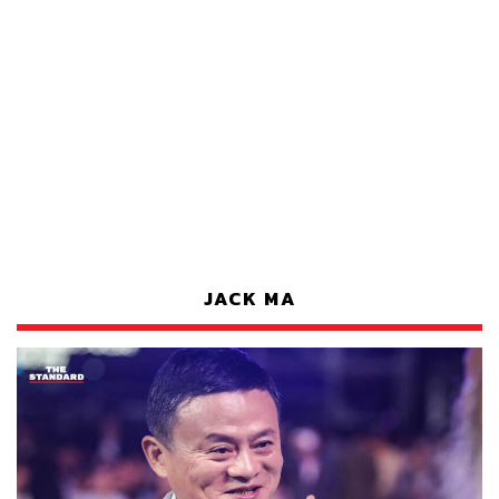
JACK MA