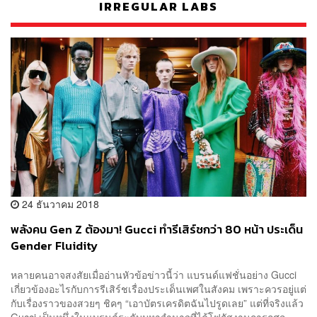
IRREGULAR LABS
24 ธันวาคม 2018
พลังคน Gen Z ต้องมา! Gucci ทำรีเสิร์ชกว่า 80 หน้า ประเด็น
Gender Fluidity
หลายคนอาจสงสัยเมื่ออ่านหัวข้อข่าวนี้ว่า แบรนด์แฟชั่นอย่าง Gucci
เกี่ยวข้องอะไรกับการรีเสิร์ชเรื่องประเด็นเพศในสังคม เพราะควรอยู่แต่
กับเรื่องราวของสวยๆ ชิคๆ “เอาบัตรเครดิตฉันไปรูดเลย” แต่ที่จริงแล้ว