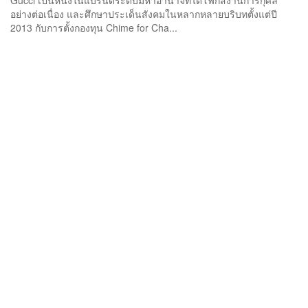
Gucci เป็นหนึ่งในแบรนด์ระดับมหาอำนาจที่ได้โฟกัสงานการกุศล
อย่างต่อเนื่อง และศึกษาประเด็นสังคมในหลากหลายบริบทตั้งแต่ปี
2013 กับการตั้งกองทุน Chime for Cha...