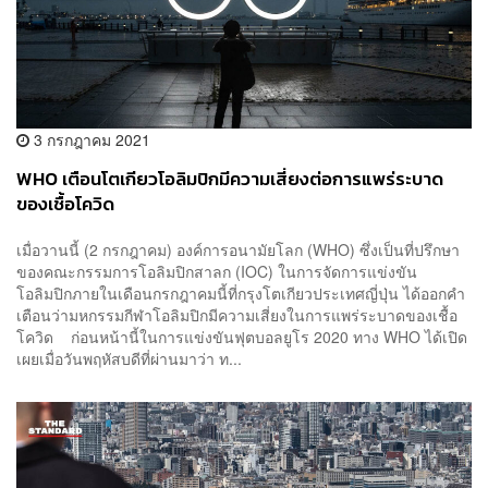
3 กรกฎาคม 2021
WHO เตือนโตเกียวโอลิมปิกมีความเสี่ยงต่อการแพร่ระบาด
ของเชื้อโควิด
เมื่อวานนี้ (2 กรกฎาคม) องค์การอนามัยโลก (WHO) ซึ่งเป็นที่ปรึกษา
ของคณะกรรมการโอลิมปิกสาลก (IOC) ในการจัดการแข่งขัน
โอลิมปิกภายในเดือนกรกฎาคมนี้ที่กรุงโตเกียวประเทศญี่ปุ่น ได้ออกคำ
เตือนว่ามหกรรมกีฬาโอลิมปิกมีความเสี่ยงในการแพร่ระบาดของเชื้อ
โควิด ก่อนหน้านี้ในการแข่งขันฟุตบอลยูโร 2020 ทาง WHO ได้เปิด
เผยเมื่อวันพฤหัสบดีที่ผ่านมาว่า ท...