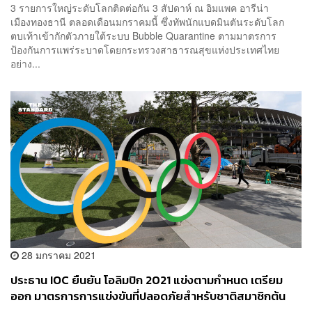
3 รายการใหญ่ระดับโลกติดต่อกัน 3 สัปดาห์ ณ อิมแพค อารีน่า
เมืองทองธานี ตลอดเดือนมกราคมนี้ ซึ่งทัพนักแบดมินตันระดับโลก
ตบเท้าเข้ากักตัวภายใต้ระบบ Bubble Quarantine ตามมาตรการ
ป้องกันการแพร่ระบาดโดยกระทรวงสาธารณสุขแห่งประเทศไทย
อย่าง...
28 มกราคม 2021
ประธาน IOC ยืนยัน โอลิมปิก 2021 แข่งตามกำหนด เตรียม
ออก มาตรการการแข่งขันที่ปลอดภัยสำหรับชาติสมาชิกต้น