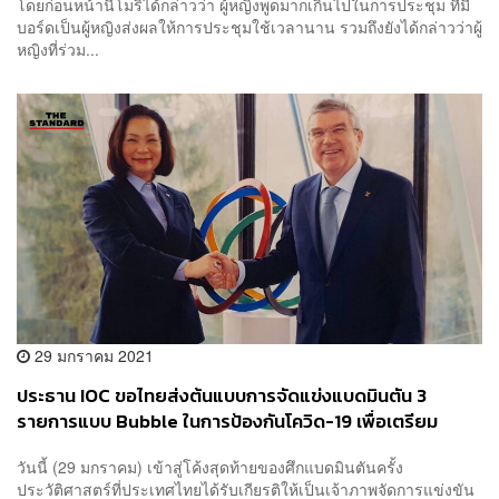
โดยก่อนหน้านี้โมริได้กล่าวว่า ผู้หญิงพูดมากเกินไปในการประชุม ที่มี
บอร์ดเป็นผู้หญิงส่งผลให้การประชุมใช้เวลานาน รวมถึงยังได้กล่าวว่าผู้
หญิงที่ร่วม...
29 มกราคม 2021
ประธาน IOC ขอไทยส่งต้นแบบการจัดแข่งแบดมินตัน 3
รายการแบบ Bubble ในการป้องกันโควิด-19 เพื่อเตรียม
พร้อมสำหรับ โตเกียวเกมส์ 2020
วันนี้ (29 มกราคม) เข้าสู่โค้งสุดท้ายของศึกแบดมินตันครั้ง
ประวัติศาสตร์ที่ประเทศไทยได้รับเกียรติให้เป็นเจ้าภาพจัดการแข่งขัน