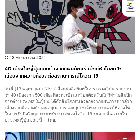
13 พฤษภาคม 2021
40 เมืองในญี่ปุ่นถอนตัวจากแผนต้อนรับนักกีฬาโอลิมปิก
เนื่องจากความกังวลต่อสถานการณ์โควิด-19
วันนี้ (13 พฤษภาคม) Nikkei สื่อหนังสือพิมพ์ในประเทศญี่ปุ่น รายงาน
ว่า 40 เมืองจาก 500 เมืองที่ลงทะเบียนเตรียมต้อนรับนักกีฬาโอลิมปิก
จากต่างประเทศในญี่ปุ่น ได้ตัดสินใจถอนตัวออกจากแผนการดังกล่าว
เนื่องจากมีความกังวลต่อบุคลากรและอุปกรณ์ทางการแพทย์ที่ต้องใช้
ในการรับมือวิกฤตการแพร่ระบาดของโควิด-19 ระลอกที่ 4 ภายใน
ประเทศญี่ปุ่นขณะนี้ โดย...