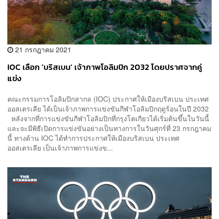
21 กรกฎาคม 2021
IOC เลือก ‘บริสเบน’ เจ้าภาพโอลิมปิก 2032 โดยปราศจากคู่
แข่ง
คณะกรรมการโอลิมปิกสากล (IOC) ประกาศให้เมืองบริสเบน ประเทศ
ออสเตรเลีย ได้เป็นเจ้าภาพการแข่งขันกีฬาโอลิมปิกฤดูร้อนในปี 2032
หลังจากที่การแข่งขันกีฬาโอลิมปิกที่กรุงโตเกียวได้เริ่มต้นขึ้นในวันนี้
และจะมีพิธีเปิดการแข่งขันอย่างเป็นทางการในวันศุกร์ที่ 23 กรกฎาคม
นี้ ทางด้าน IOC ได้ทำการประกาศให้เมืองบริสเบน ประเทศ
ออสเตรเลีย เป็นเจ้าภาพการแข่งข...