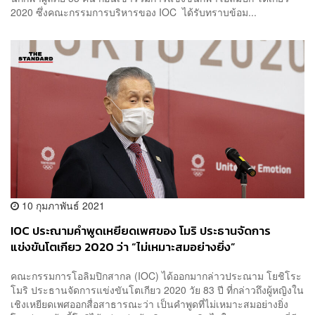
2020 ซึ่งคณะกรรมการบริหารของ IOC ได้รับทราบข้อม...
10 กุมภาพันธ์ 2021
IOC ประณามคำพูดเหยียดเพศของ โมริ ประธานจัดการ
แข่งขันโตเกียว 2020 ว่า “ไม่เหมาะสมอย่างยิ่ง”
คณะกรรมการโอลิมปิกสากล (IOC) ได้ออกมากล่าวประณาม โยชิโระ
โมริ ประธานจัดการแข่งขันโตเกียว 2020 วัย 83 ปี ที่กล่าวถึงผู้หญิงใน
เชิงเหยียดเพศออกสื่อสาธารณะว่า เป็นคำพูดที่ไม่เหมาะสมอย่างยิ่ง