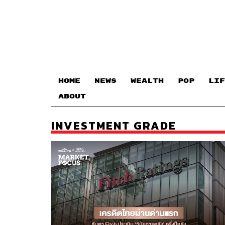
HOME
NEWS
WEALTH
POP
LIF
ABOUT
INVESTMENT GRADE