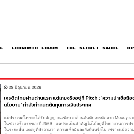
E
ECONOMIC FORUM
THE SECRET SAUCE​
OP
29 มิถุนายน 2026
เครดิตไทยผ่านด่านแรก แต่เกมจริงอยู่ที่ Fitch : ‘ความน่าเชื่อถื
นโยบาย’ กำลังกำหนดต้นทุนการเงินประเทศ
แม้ประเทศไทยจะได้รับสัญญาณเชิงบวกด้านอันดับเครดิตจาก Moody’s
ในช่วงครึ่งแรกของปี 2569 แต่ประเด็นสำคัญไม่ได้อยู่ที่ไทย ‘ผ่านการประ
ในระยะสั้น แต่อยู่ที่คำถามว่า ความเชื่อมั่นจะยั่งยืนหรือไม่ เพราะแม้ควา