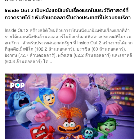
Inside Out 2 เป็นหนังแอนิเมชันเรื่องแรกในประวัติศาสตร์ที่
กวาดรายได้ 1 พันล้านดอลลาร์ในต่างประเทศที่ไม่รวมอเมริกา
Inside Out 2 สร้างสถิติใหม่ด้วยการเป็นหนังแอนิเมชันเรื่องแรกที่ทำ
รายได้แตะหนึ่งพันล้านดอลลาร์ในบ็อกซ์ออฟฟิศต่างประเทศที่ไม่รวม
อเมริกา สำหรับประเทศนอกสหรัฐฯ ที่ Inside Out 2 สร้างรายได้มาก
ที่สุดคือเม็กซิโก (102.2 ล้านดอลลาร์), บราซิล (80 ล้านดอลลาร์),
อังกฤษ (72.7 ล้านดอลลาร์), ฝรั่งเศส (62.2 ล้านดอลลาร์) และเกาหลี
(60.8 ล้านดอลลาร์) โด...