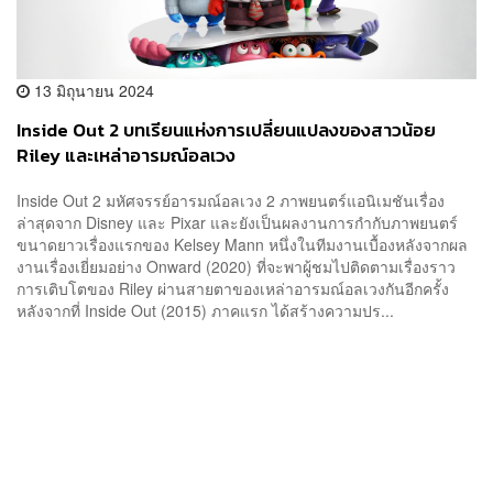
13 มิถุนายน 2024
Inside Out 2 บทเรียนแห่งการเปลี่ยนแปลงของสาวน้อย
Riley และเหล่าอารมณ์อลเวง
Inside Out 2 มหัศจรรย์อารมณ์อลเวง 2 ภาพยนตร์แอนิเมชันเรื่อง
ล่าสุดจาก Disney และ Pixar และยังเป็นผลงานการกำกับภาพยนตร์
ขนาดยาวเรื่องแรกของ Kelsey Mann หนึ่งในทีมงานเบื้องหลังจากผล
งานเรื่องเยี่ยมอย่าง Onward (2020) ที่จะพาผู้ชมไปติดตามเรื่องราว
การเติบโตของ Riley ผ่านสายตาของเหล่าอารมณ์อลเวงกันอีกครั้ง
หลังจากที่ Inside Out (2015) ภาคแรก ได้สร้างความปร...