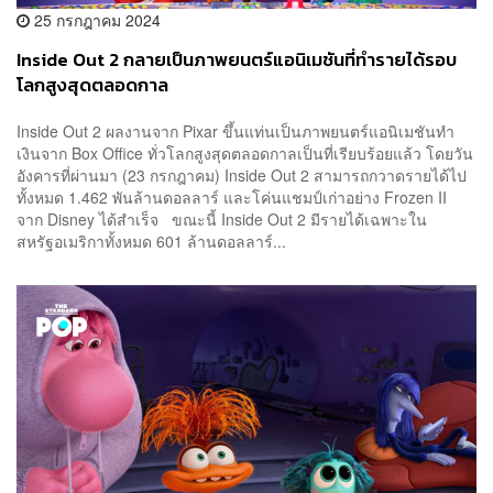
25 กรกฎาคม 2024
Inside Out 2 กลายเป็นภาพยนตร์แอนิเมชันที่ทำรายได้รอบ
โลกสูงสุดตลอดกาล
Inside Out 2 ผลงานจาก Pixar ขึ้นแท่นเป็นภาพยนตร์แอนิเมชันทำ
เงินจาก Box Office ทั่วโลกสูงสุดตลอดกาลเป็นที่เรียบร้อยแล้ว โดยวัน
อังคารที่ผ่านมา (23 กรกฎาคม) Inside Out 2 สามารถกวาดรายได้ไป
ทั้งหมด 1.462 พันล้านดอลลาร์ และโค่นแชมป์เก่าอย่าง Frozen II
จาก Disney ได้สำเร็จ ขณะนี้ Inside Out 2 มีรายได้เฉพาะใน
สหรัฐอเมริกาทั้งหมด 601 ล้านดอลลาร์...