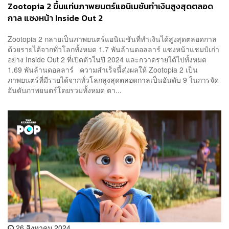
Zootopia 2 ขึ้นแท่นภาพยนตร์แอนิเมชันทำเงินสูงสุดตลอด
กาล แซงหน้า Inside Out 2
Zootopia 2 กลายเป็นภาพยนตร์แอนิเมชันที่ทำเงินได้สูงสุดตลอดกาล
ด้วยรายได้จากทั่วโลกทั้งหมด 1.7 พันล้านดอลลาร์ แซงหน้าแชมป์เก่า
อย่าง Inside Out 2 ที่เปิดตัวในปี 2024 และกวาดรายได้ไปทั้งหมด
1.69 พันล้านดอลลาร์ ความสำเร็จนี้ส่งผลให้ Zootopia 2 เป็น
ภาพยนตร์ที่มีรายได้จากทั่วโลกสูงสุดตลอดกาลเป็นอันดับ 9 ในการจัด
อันดับภาพยนตร์โดยรวมทั้งหมด ตา...
26 สิงหาคม 2024