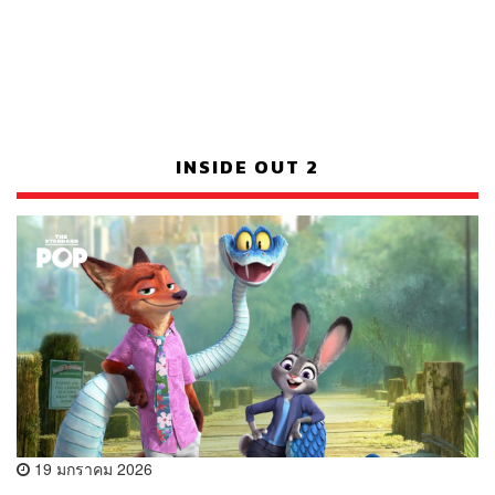
INSIDE OUT 2
19 มกราคม 2026