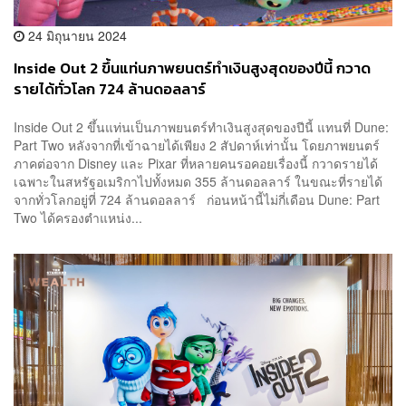
24 มิถุนายน 2024
Inside Out 2 ขึ้นแท่นภาพยนตร์ทำเงินสูงสุดของปีนี้ กวาด
รายได้ทั่วโลก 724 ล้านดอลลาร์
Inside Out 2 ขึ้นแท่นเป็นภาพยนตร์ทำเงินสูงสุดของปีนี้ แทนที่ Dune:
Part Two หลังจากที่เข้าฉายได้เพียง 2 สัปดาห์เท่านั้น โดยภาพยนตร์
ภาคต่อจาก Disney และ Pixar ที่หลายคนรอคอยเรื่องนี้ กวาดรายได้
เฉพาะในสหรัฐอเมริกาไปทั้งหมด 355 ล้านดอลลาร์ ในขณะที่รายได้
จากทั่วโลกอยู่ที่ 724 ล้านดอลลาร์ ก่อนหน้านี้ไม่กี่เดือน Dune: Part
Two ได้ครองตำแหน่ง...