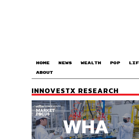
HOME
NEWS
WEALTH
POP
LIF
ABOUT
INNOVESTX RESEARCH