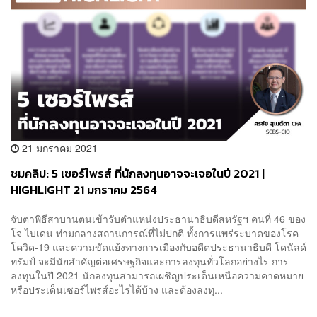
21 มกราคม 2021
ชมคลิป: 5 เซอร์ไพรส์ ที่นักลงทุนอาจจะเจอในปี 2021 |
HIGHLIGHT 21 มกราคม 2564
จับตาพิธีสาบานตนเข้ารับตำแหน่งประธานาธิบดีสหรัฐฯ คนที่ 46 ของ
โจ ไบเดน ท่ามกลางสถานการณ์ที่ไม่ปกติ ทั้งการแพร่ระบาดของโรค
โควิด-19 และความขัดแย้งทางการเมืองกับอดีตประธานาธิบดี โดนัลด์
ทรัมป์ จะมีนัยสำคัญต่อเศรษฐกิจและการลงทุนทั่วโลกอย่างไร การ
ลงทุนในปี 2021 นักลงทุนสามารถเผชิญประเด็นเหนือความคาดหมาย
หรือประเด็นเซอร์ไพรส์อะไรได้บ้าง และต้องลงทุ...