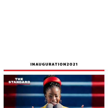
INAUGURATION2021