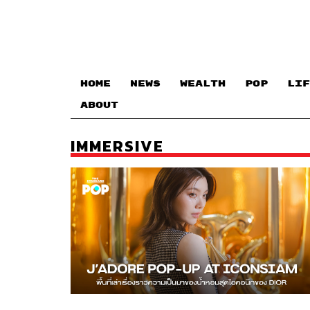
HOME
NEWS
WEALTH
POP
LIF
ABOUT
IMMERSIVE