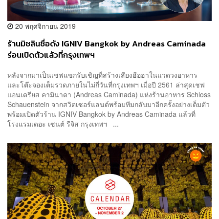
20 พฤศจิกายน 2019
ร้านมิชลินชื่อดัง IGNIV Bangkok by Andreas Caminada
ร่อนเปิดตัวแล้วที่กรุงเทพฯ
หลังจากมาเป็นเชฟแขกรับเชิญที่สร้างเสียงฮือฮาในแวดวงอาหาร
และโต๊ะจองเต็มรวดภายในไม่กี่วันที่กรุงเทพฯ เมื่อปี 2561 ล่าสุดเชฟ
แอนเดรียส คามินาดา (Andreas Caminada) แห่งร้านอาหาร Schloss
Schauenstein จากสวิตเซอร์แลนด์พร้อมทีมกลับมาอีกครั้งอย่างเต็มตัว
พร้อมเปิดตัวร้าน IGNIV Bangkok by Andreas Caminada แล้วที่
โรงแรมเดอะ เซนต์ รีจิส กรุงเทพฯ ...