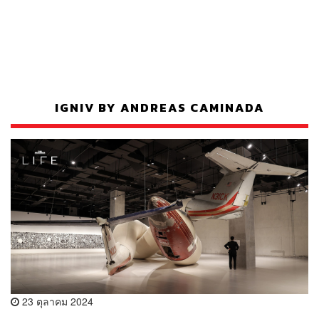
IGNIV BY ANDREAS CAMINADA
23 ตุลาคม 2024