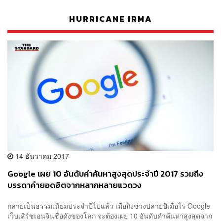
HURRICANE IRMA
14 ธันวาคม 2017
Google เผย 10 อันดับคำค้นหาสูงสุดประจำปี 2017 รวมถึง
บรรดาคำยอดฮิตจากหลากหลายแวดวง
กลายเป็นธรรมเนียมประจำปีไปแล้ว เมื่อถึงช่วงปลายปีเมื่อไร Google
เว็บเสิร์ชเอนจินชื่อดังของโลก จะต้องเผย 10 อันดับคำค้นหาสูงสุดจาก