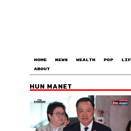
HOME
NEWS
WEALTH
POP
LIF
ABOUT
HUN MANET