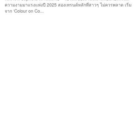
ความงามมาแรงแห่งปี 2025 สองเทรนด์หลักที่สาวๆ ไม่ควรพลาด เริ่ม
จาก ‘Colour on Co...