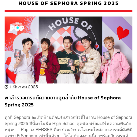
HOUSE OF SEPHORA SPRING 2025
1 มีนาคม 2025
พาสำรวจเทรนด์ความงามสุดล้ำกับ House of Sephora
Spring 2025
ทุกปี Sephora จะเปิดบ้านต้อนรับสาวกบิวตี้ในงาน House of Sephora
Spring 2025 ปีนี้มาในธีม High School สุดชิค พร้อมเสิร์ฟความฟินกับ
หนุ่มๆ T-Pop วง PERSES ที่มาร่วมสำรวจไอเทมใหม่จากแบรนด์ดังที่มี
เฉพาะที่ Sephora เท่านั้นด้วย ไฮไลต์ของงานนี้มาพร้อมกับเทรนด์